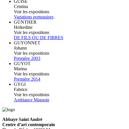
GUISE
Cristina
Voir les expositions
Variations portugaises
GÜNTHER
Heikedine
Voir les expositions
DE FILS OU DE FIBRES
GUYONNET
Johann
Voir les expositions
Première 2003
GUYOT
Marina
Voir les expositions
Première 2014
GYGI
Fabrice
Voir les expositions
Ambiance Magasin
Abbaye Saint André
Centre d’art contemporain