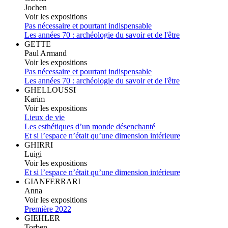
Jochen
Voir les expositions
Pas nécessaire et pourtant indispensable
Les années 70 : archéologie du savoir et de l'être
GETTE
Paul Armand
Voir les expositions
Pas nécessaire et pourtant indispensable
Les années 70 : archéologie du savoir et de l'être
GHELLOUSSI
Karim
Voir les expositions
Lieux de vie
Les esthétiques d’un monde désenchanté
Et si l’espace n’était qu’une dimension intérieure
GHIRRI
Luigi
Voir les expositions
Et si l’espace n’était qu’une dimension intérieure
GIANFERRARI
Anna
Voir les expositions
Première 2022
GIEHLER
Torben