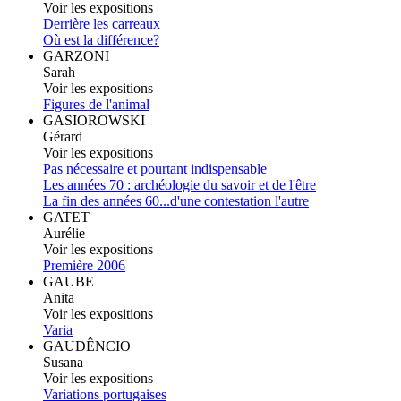
Voir les expositions
Derrière les carreaux
Où est la différence?
GARZONI
Sarah
Voir les expositions
Figures de l'animal
GASIOROWSKI
Gérard
Voir les expositions
Pas nécessaire et pourtant indispensable
Les années 70 : archéologie du savoir et de l'être
La fin des années 60...d'une contestation l'autre
GATET
Aurélie
Voir les expositions
Première 2006
GAUBE
Anita
Voir les expositions
Varia
GAUDÊNCIO
Susana
Voir les expositions
Variations portugaises