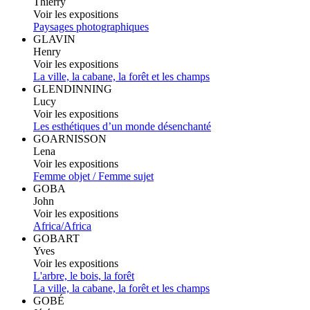
Thierry
Voir les expositions
Paysages photographiques
GLAVIN
Henry
Voir les expositions
La ville, la cabane, la forêt et les champs
GLENDINNING
Lucy
Voir les expositions
Les esthétiques d’un monde désenchanté
GOARNISSON
Lena
Voir les expositions
Femme objet / Femme sujet
GOBA
John
Voir les expositions
Africa/Africa
GOBART
Yves
Voir les expositions
L'arbre, le bois, la forêt
La ville, la cabane, la forêt et les champs
GOBÉ