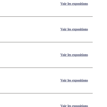
Voir les expositions
Voir les expositions
Voir les expositions
Voir les expositions
Voir les expositions