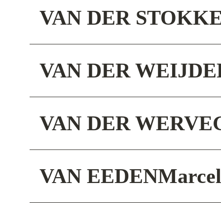
VAN DER STOKK
VAN DER WEIJDE
VAN DER WERVE
VAN EEDEN
Marce