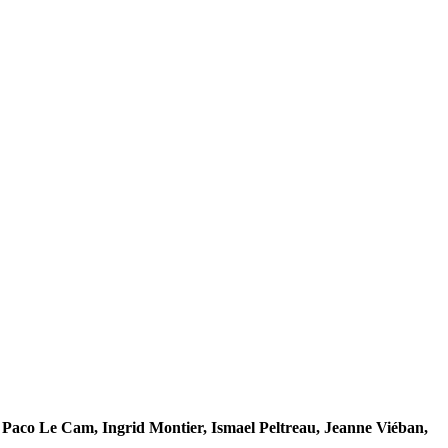
, Paco Le Cam, Ingrid Montier, Ismael Peltreau, Jeanne Viéban,