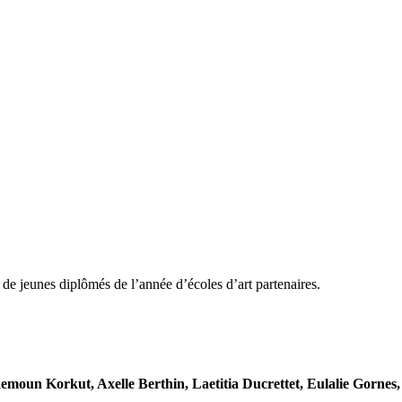
 de jeunes diplômés de l’année d’écoles d’art partenaires.
emoun Korkut, Axelle Berthin, Laetitia Ducrettet, Eulalie Gornes