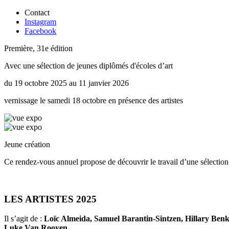
Contact
Instagram
Facebook
Première, 31e édition
Avec une sélection de jeunes diplômés d'écoles d’art
du 19 octobre 2025 au 11 janvier 2026
vernissage le samedi 18 octobre en présence des artistes
Jeune création
Ce rendez-vous annuel propose de découvrir le travail d’une sélection
LES ARTISTES 2025
Il s’agit de :
Loïc Almeida, Samuel Barantin-Sintzen, Hillary Benk
Luke Van Rooyen.