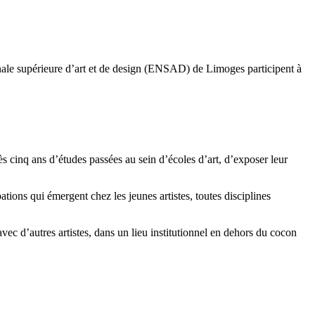
ale supérieure d’art et de design (ENSAD) de Limoges participent à
 cinq ans d’études passées au sein d’écoles d’art, d’exposer leur
tions qui émergent chez les jeunes artistes, toutes disciplines
vec d’autres artistes, dans un lieu institutionnel en dehors du cocon