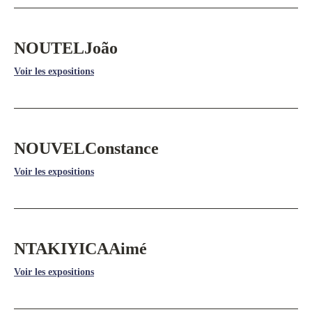
NOUTEL
João
Voir les expositions
NOUVEL
Constance
Voir les expositions
NTAKIYICA
Aimé
Voir les expositions