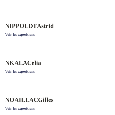
NIPPOLDT
Astrid
Voir les expositions
NKALA
Célia
Voir les expositions
NOAILLAC
Gilles
Voir les expositions