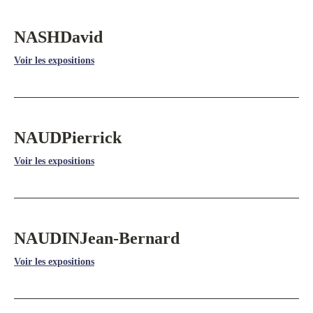
NASH
David
Voir les expositions
NAUD
Pierrick
Voir les expositions
NAUDIN
Jean-Bernard
Voir les expositions