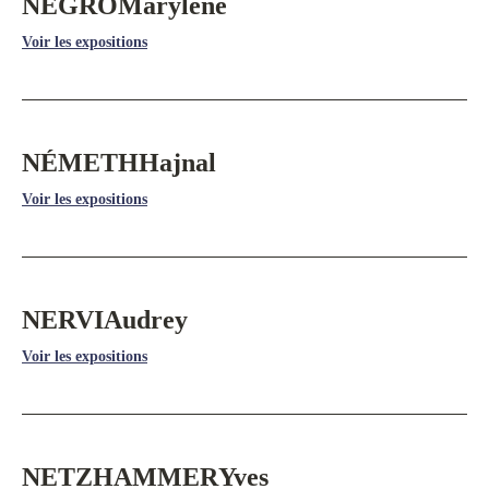
NEGRO
Marylène
Voir les expositions
NÉMETH
Hajnal
Voir les expositions
NERVI
Audrey
Voir les expositions
NETZHAMMER
Yves