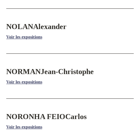
NOLAN
Alexander
Voir les expositions
NORMAN
Jean-Christophe
Voir les expositions
NORONHA FEIO
Carlos
Voir les expositions