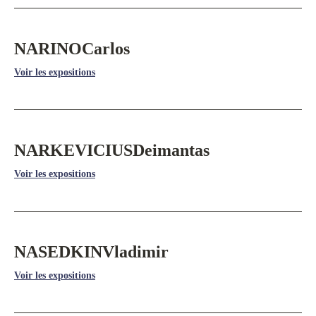
NARINO
Carlos
Voir les expositions
NARKEVICIUS
Deimantas
Voir les expositions
NASEDKIN
Vladimir
Voir les expositions