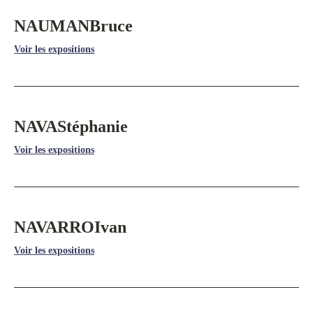
NAUMAN
Bruce
Voir les expositions
NAVA
Stéphanie
Voir les expositions
NAVARRO
Ivan
Voir les expositions