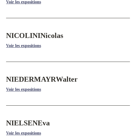
Voir les expositions
NICOLINI
Nicolas
Voir les expositions
NIEDERMAYR
Walter
Voir les expositions
NIELSEN
Eva
Voir les expositions