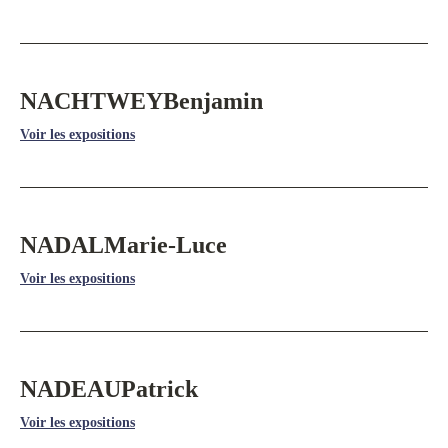
NACHTWEY
Benjamin
Voir les expositions
NADAL
Marie-Luce
Voir les expositions
NADEAU
Patrick
Voir les expositions