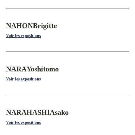
NAHON
Brigitte
Voir les expositions
NARA
Yoshitomo
Voir les expositions
NARAHASHI
Asako
Voir les expositions