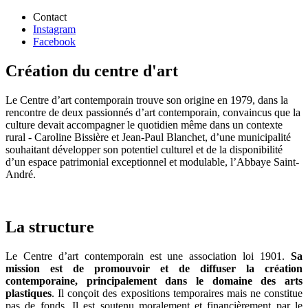
Contact
Instagram
Facebook
Création du centre d'art
Le Centre d’art contemporain trouve son origine en 1979, dans la
rencontre de deux passionnés d’art contemporain, convaincus que la
culture devait accompagner le quotidien même dans un contexte
rural - Caroline Bissière et Jean-Paul Blanchet, d’une municipalité
souhaitant développer son potentiel culturel et de la disponibilité
d’un espace patrimonial exceptionnel et modulable, l’Abbaye Saint-
André.
La structure
Le Centre d’art contemporain est une association loi 1901.
Sa
mission est de promouvoir et de diffuser la création
contemporaine, principalement dans le domaine des arts
plastiques
. Il conçoit des expositions temporaires mais ne constitue
pas de fonds. Il est soutenu moralement et financièrement par le