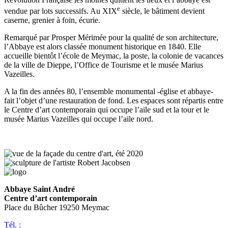
e
vendue par lots successifs. Au XIX
siècle, le bâtiment devient
caserne, grenier à foin, écurie.
Remarqué par Prosper Mérimée pour la qualité de son architecture,
l’Abbaye est alors classée monument historique en 1840. Elle
accueille bientôt l’école de Meymac, la poste, la colonie de vacances
de la ville de Dieppe, l’Office de Tourisme et le musée Marius
Vazeilles.
A la fin des années 80, l’ensemble monumental -église et abbaye-
fait l’objet d’une restauration de fond. Les espaces sont répartis entre
le Centre d’art contemporain qui occupe l’aile sud et la tour et le
musée Marius Vazeilles qui occupe l’aile nord.
Abbaye Saint André
Centre d’art contemporain
Place du Bûcher 19250 Meymac
Tél. :