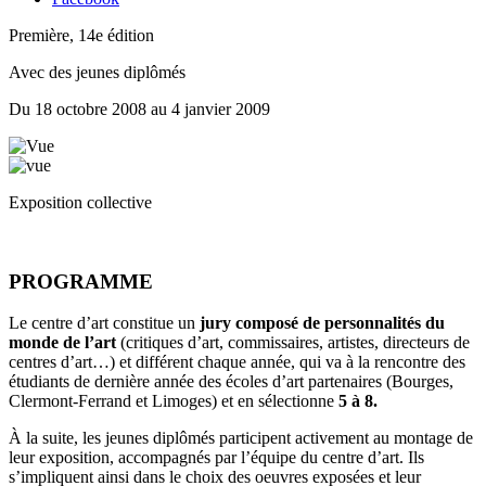
Première, 14e édition
Avec des jeunes diplômés
Du 18 octobre 2008 au 4 janvier 2009
Exposition collective
PROGRAMME
Le centre d’art constitue un
jury composé de personnalités du
monde de l’art
(critiques d’art, commissaires, artistes, directeurs de
centres d’art…) et différent chaque année, qui va à la rencontre des
étudiants de dernière année des écoles d’art partenaires (Bourges,
Clermont-Ferrand et Limoges) et en sélectionne
5 à 8.
À la suite, les jeunes diplômés participent activement au montage de
leur exposition, accompagnés par l’équipe du centre d’art. Ils
s’impliquent ainsi dans le choix des oeuvres exposées et leur