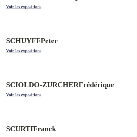
Voir les expositions
SCHUYFF
Peter
Voir les expositions
SCIOLDO-ZURCHER
Frédérique
Voir les expositions
SCURTI
Franck