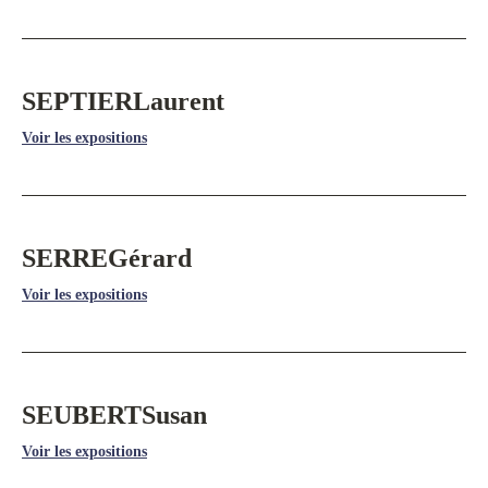
SEPTIER
Laurent
Voir les expositions
SERRE
Gérard
Voir les expositions
SEUBERT
Susan
Voir les expositions