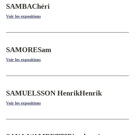
SAMBA
Chéri
Voir les expositions
SAMORE
Sam
Voir les expositions
SAMUELSSON Henrik
Henrik
Voir les expositions