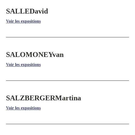
SALLE
David
Voir les expositions
SALOMONE
Yvan
Voir les expositions
SALZBERGER
Martina
Voir les expositions