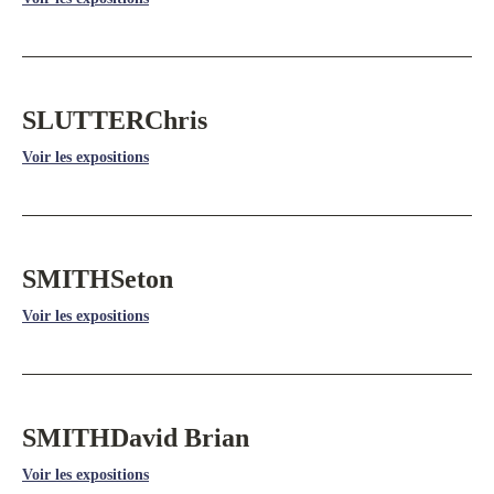
SLUTTER
Chris
Voir les expositions
SMITH
Seton
Voir les expositions
SMITH
David Brian
Voir les expositions