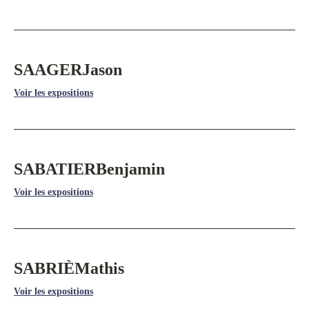
SAAGER
Jason
Voir les expositions
SABATIER
Benjamin
Voir les expositions
SABRIÈ
Mathis
Voir les expositions