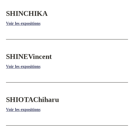
SHINCHIKA
Voir les expositions
SHINE
Vincent
Voir les expositions
SHIOTA
Chiharu
Voir les expositions