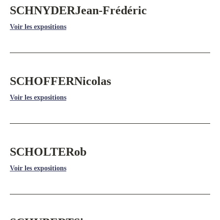
SCHNYDER
Jean-Frédéric
Voir les expositions
SCHOFFER
Nicolas
Voir les expositions
SCHOLTE
Rob
Voir les expositions