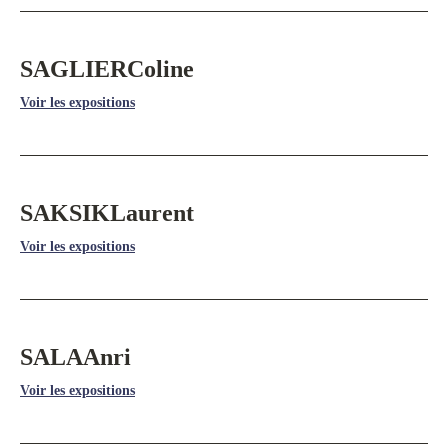
SAGLIER
Coline
Voir les expositions
SAKSIK
Laurent
Voir les expositions
SALA
Anri
Voir les expositions