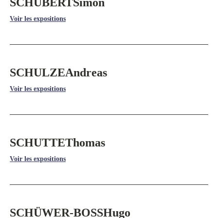
SCHUBERT
Simon
Voir les expositions
SCHULZE
Andreas
Voir les expositions
SCHUTTE
Thomas
Voir les expositions
SCHÜWER-BOSS
Hugo