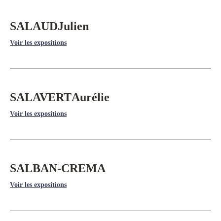
SALAUD
Julien
Voir les expositions
SALAVERT
Aurélie
Voir les expositions
SALBAN-CREMA
Voir les expositions