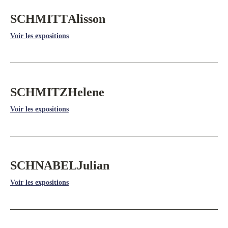
SCHMITT
Alisson
Voir les expositions
SCHMITZ
Helene
Voir les expositions
SCHNABEL
Julian
Voir les expositions