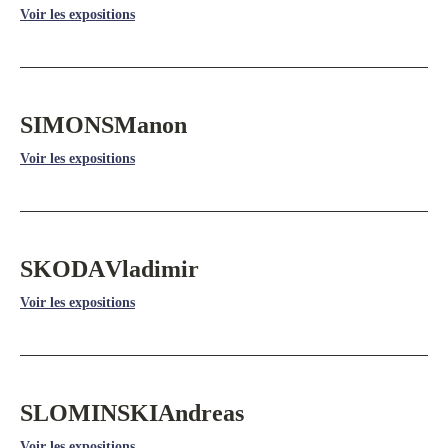
Voir les expositions
SIMONS
Manon
Voir les expositions
SKODA
Vladimir
Voir les expositions
SLOMINSKI
Andreas
Voir les expositions