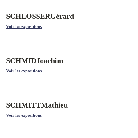
SCHLOSSER
Gérard
Voir les expositions
SCHMID
Joachim
Voir les expositions
SCHMITT
Mathieu
Voir les expositions