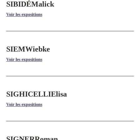
SIBIDÉ
Malick
Voir les expositions
SIEM
Wiebke
Voir les expositions
SIGHICELLI
Elisa
Voir les expositions
SIGNER
Roman