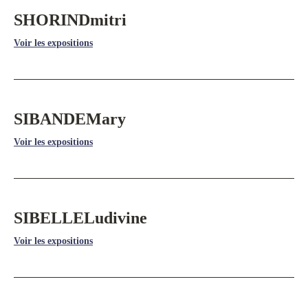
SHORIN
Dmitri
Voir les expositions
SIBANDE
Mary
Voir les expositions
SIBELLE
Ludivine
Voir les expositions