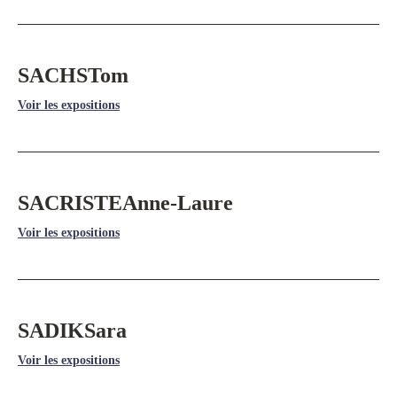
SACHS
Tom
Voir les expositions
SACRISTE
Anne-Laure
Voir les expositions
SADIK
Sara
Voir les expositions