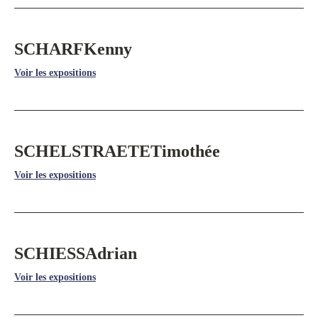
SCHARF
Kenny
Voir les expositions
SCHELSTRAETE
Timothée
Voir les expositions
SCHIESS
Adrian
Voir les expositions