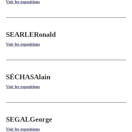
Voir les expositions
SEARLE
Ronald
Voir les expositions
SÉCHAS
Alain
Voir les expositions
SEGAL
George
Voir les expositions