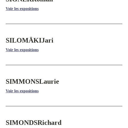
Voir les expositions
SILOMÄKI
Jari
Voir les expositions
SIMMONS
Laurie
Voir les expositions
SIMONDS
Richard