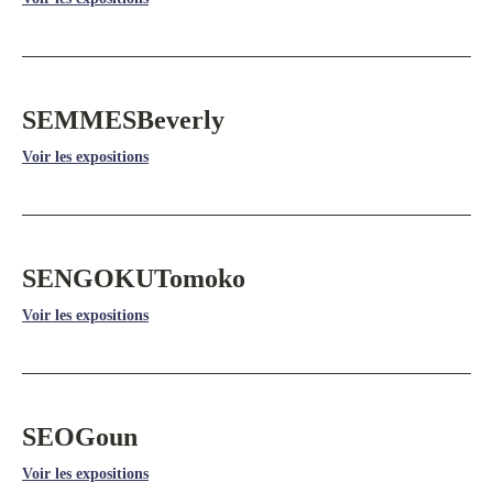
SEMMES
Beverly
Voir les expositions
SENGOKU
Tomoko
Voir les expositions
SEO
Goun
Voir les expositions