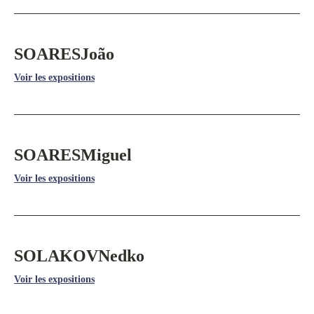
SOARES
João
Voir les expositions
SOARES
Miguel
Voir les expositions
SOLAKOV
Nedko
Voir les expositions