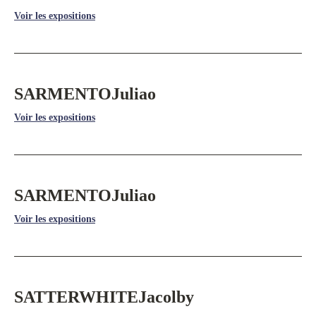
Voir les expositions
SARMENTO
Juliao
Voir les expositions
SARMENTO
Juliao
Voir les expositions
SATTERWHITE
Jacolby