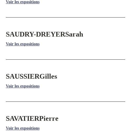
Voir les expositions
SAUDRY-DREYER
Sarah
Voir les expositions
SAUSSIER
Gilles
Voir les expositions
SAVATIER
Pierre
Voir les expositions