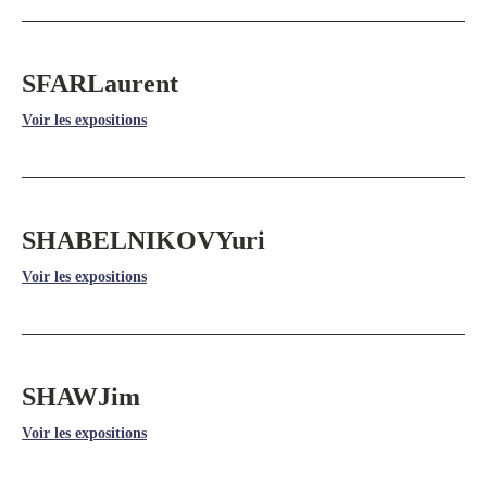
SFAR
Laurent
Voir les expositions
SHABELNIKOV
Yuri
Voir les expositions
SHAW
Jim
Voir les expositions