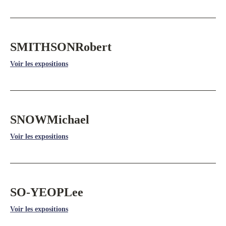
SMITHSON
Robert
Voir les expositions
SNOW
Michael
Voir les expositions
SO-YEOP
Lee
Voir les expositions