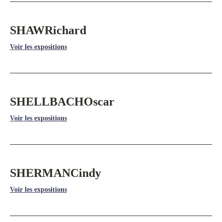
SHAW
Richard
Voir les expositions
SHELLBACH
Oscar
Voir les expositions
SHERMAN
Cindy
Voir les expositions