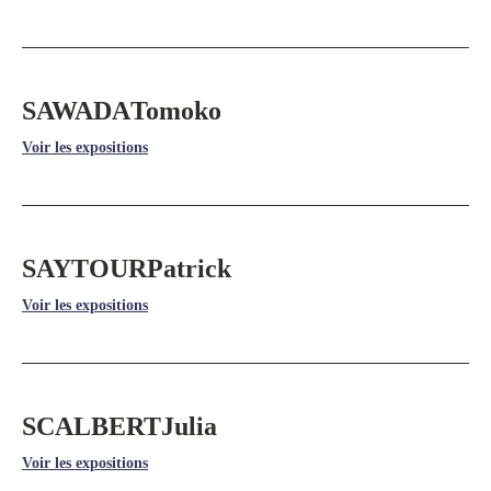
SAWADA
Tomoko
Voir les expositions
SAYTOUR
Patrick
Voir les expositions
SCALBERT
Julia
Voir les expositions