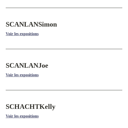
SCANLAN
Simon
Voir les expositions
SCANLAN
Joe
Voir les expositions
SCHACHT
Kelly
Voir les expositions