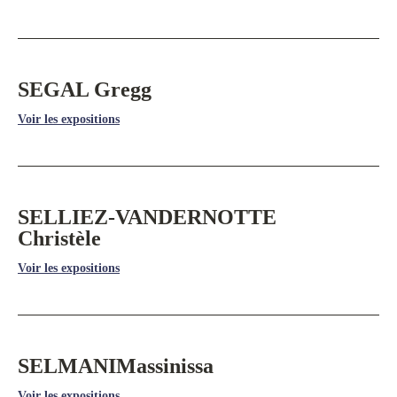
SEGAL Gregg
Voir les expositions
SELLIEZ-VANDERNOTTE
Christèle
Voir les expositions
SELMANI
Massinissa
Voir les expositions