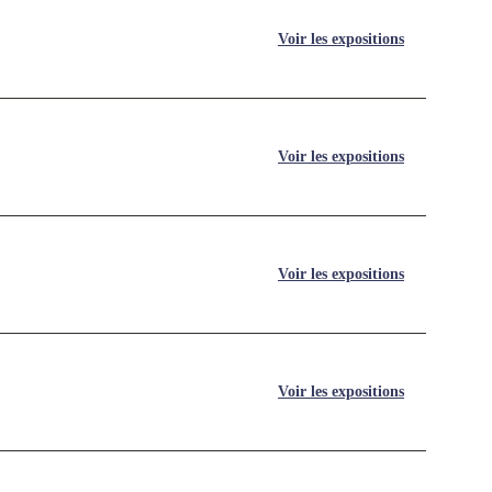
Voir les expositions
Voir les expositions
Voir les expositions
Voir les expositions