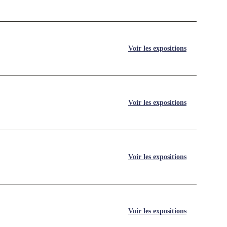
Voir les expositions
Voir les expositions
Voir les expositions
Voir les expositions