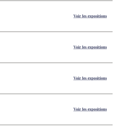
Voir les expositions
Voir les expositions
Voir les expositions
Voir les expositions