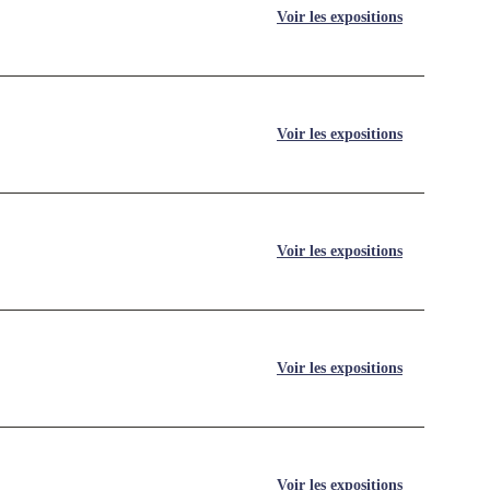
Voir les expositions
Voir les expositions
Voir les expositions
Voir les expositions
Voir les expositions