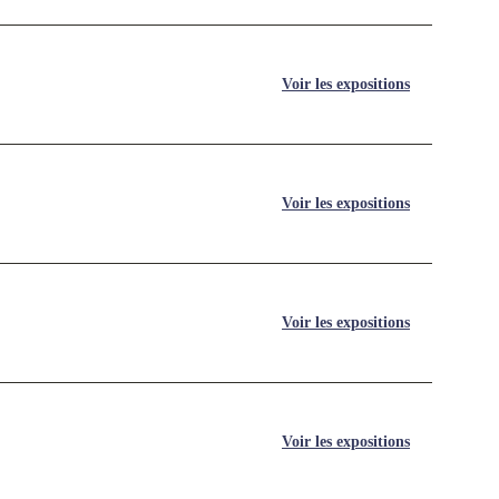
Voir les expositions
Voir les expositions
Voir les expositions
Voir les expositions