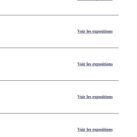
Voir les expositions
Voir les expositions
Voir les expositions
Voir les expositions