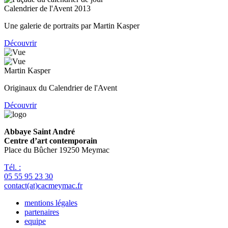
Calendrier de l'Avent 2013
Une galerie de portraits par Martin Kasper
Découvrir
Martin Kasper
Originaux du Calendrier de l'Avent
Découvrir
Abbaye Saint André
Centre d’art contemporain
Place du Bûcher 19250 Meymac
Tél. :
05 55 95 23 30
contact(at)cacmeymac.fr
mentions légales
partenaires
Pied
equipe