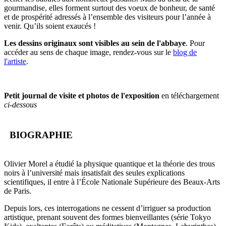
gourmandise, elles forment surtout des voeux de bonheur, de santé
et de prospérité adressés à l’ensemble des visiteurs pour l’année à
venir. Qu’ils soient exaucés !
Les dessins originaux sont visibles au sein de l'abbaye
. Pour
accéder au sens de chaque image, rendez-vous sur le
blog de
l'artiste
.
Petit journal de visite et photos de l'exposition
en téléchargement
ci-dessous
BIOGRAPHIE
Olivier Morel a étudié la physique quantique et la théorie des trous
noirs à l’université mais insatisfait des seules explications
scientifiques, il entre à l’École Nationale Supérieure des Beaux-Arts
de Paris.
Depuis lors, ces interrogations ne cessent d’irriguer sa production
artistique, prenant souvent des formes bienveillantes (série Tokyo