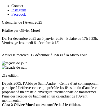
Contact
Instagram
Facebook
Calendrier de l'Avent 2025
Réalisé par Olivier Morel
Du 1er décembre 2025 au 6 janvier 2026 - Eclairé de 17h à 23h.
Vernissage le samedi 6 décembre à 18h
Atelier le mercredi 17 décembre à 15h30 à la Micro Folie
21e édition
Depuis 2005, l’Abbaye Saint André – Centre d’art contemporain
participe à l’effervescence qui précède les fêtes de fin d’année en
proposant à un artiste d’envergure internationale de transformer
l’une des façades du bâtiment en un calendrier de l’Avent
monumental.
C'est à Olivier Morel qu'est confiée la 21e édition.