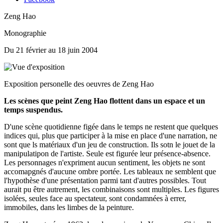
Zeng Hao
Monographie
Du 21 février au 18 juin 2004
Exposition personelle des oeuvres de Zeng Hao
Les scènes que peint Zeng Hao flottent dans un espace et un
temps suspendus.
D'une scène quotidienne figée dans le temps ne restent que quelques
indices qui, plus que participer à la mise en place d'une narration, ne
sont que ls matériaux d'un jeu de construction. Ils sotn le jouet de la
manipulatipon de l'artiste. Seule est figurée leur présence-absence.
Les personnages n'expriment aucun sentiment, les objets ne sont
accomapgnés d'aucune ombre portée. Les tableaux ne semblent que
l'hypothèse d'une présentation parmi tant d'autres possibles. Tout
aurait pu être autrement, les combinaisons sont multiples. Les figures
isolées, seules face au spectateur, sont condamnées à errer,
immobiles, dans les limbes de la peinture.