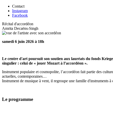
Contact
Instagram
Facebook
Récital d'accordéon
Amrita Decaëns-Singh
samedi 6 juin 2026 à 18h
Le centre d'art poursuit son soutien aux lauréats du fonds Krie
singulier : celui de « jouer Mozart à l’accordéon ».
Instrument populaire et cosmopolite, l’accordéon fait partie des culture
actuelles, contemporaines…
Instrument de musique à vent, il regroupe une famille d'instruments à c
Le programme