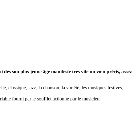
ui dès son plus jeune âge manifeste très vite un vœu précis, assez
e, classique, jazz, la chanson, la variété, les musiques festives,
riable fourni par le soufflet actionné par le musicien.