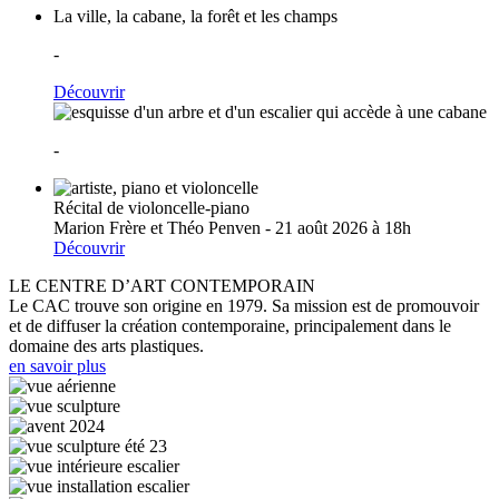
La ville, la cabane, la forêt et les champs
-
Découvrir
-
Récital de violoncelle-piano
Marion Frère et Théo Penven - 21 août 2026 à 18h
Découvrir
LE CENTRE D’ART CONTEMPORAIN
Le CAC trouve son origine en 1979. Sa mission est de promouvoir
et de diffuser la création contemporaine, principalement dans le
domaine des arts plastiques.
en savoir plus