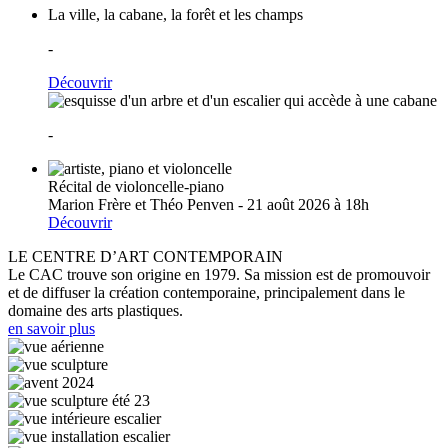
La ville, la cabane, la forêt et les champs
-
Découvrir
-
Récital de violoncelle-piano
Marion Frère et Théo Penven - 21 août 2026 à 18h
Découvrir
LE CENTRE D’ART CONTEMPORAIN
Le CAC trouve son origine en 1979. Sa mission est de promouvoir
et de diffuser la création contemporaine, principalement dans le
domaine des arts plastiques.
en savoir plus