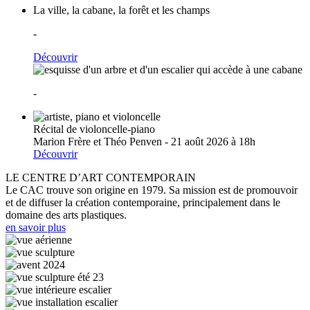
La ville, la cabane, la forêt et les champs
-
Découvrir
-
Récital de violoncelle-piano
Marion Frère et Théo Penven - 21 août 2026 à 18h
Découvrir
LE CENTRE D’ART CONTEMPORAIN
Le CAC trouve son origine en 1979. Sa mission est de promouvoir
et de diffuser la création contemporaine, principalement dans le
domaine des arts plastiques.
en savoir plus