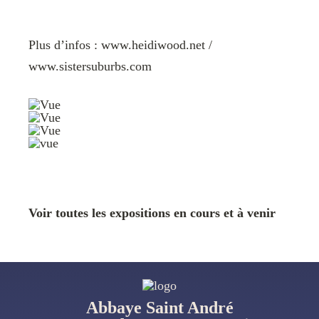
Plus d’infos : www.heidiwood.net /
www.sistersuburbs.com
Voir toutes les expositions en cours et à venir
Abbaye Saint André