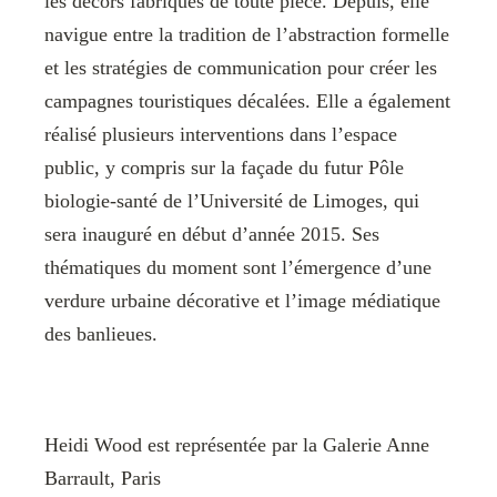
les décors fabriqués de toute pièce. Depuis, elle
navigue entre la tradition de l’abstraction formelle
et les stratégies de communication pour créer les
campagnes touristiques décalées. Elle a également
réalisé plusieurs interventions dans l’espace
public, y compris sur la façade du futur Pôle
biologie-santé de l’Université de Limoges, qui
sera inauguré en début d’année 2015. Ses
thématiques du moment sont l’émergence d’une
verdure urbaine décorative et l’image médiatique
des banlieues.
Heidi Wood est représentée par la Galerie Anne
Barrault, Paris