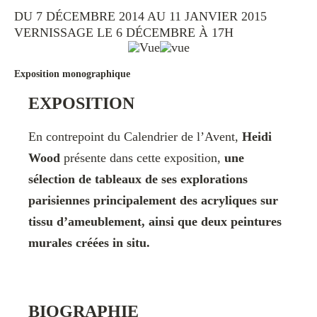
DU 7 DÉCEMBRE 2014 AU 11 JANVIER 2015
VERNISSAGE LE 6 DÉCEMBRE À 17H
Exposition monographique
EXPOSITION
En contrepoint du Calendrier de l’Avent,
Heidi
Wood
présente dans cette exposition,
une
sélection de tableaux de ses explorations
parisiennes principalement des acryliques sur
tissu d’ameublement, ainsi que deux peintures
murales créées in situ.
BIOGRAPHIE