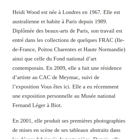
Heidi Wood est née à Londres en 1967. Elle est
australienne et habite à Paris depuis 1989.
Diplômée des beaux-arts de Paris, son travail est
entré dans les collections de quelques FRAC (Ile-
de-France, Poitou Charentes et Haute Normandie)
ainsi que celle du Fond national d’art
contemporain. En 2009, elle a fait une résidence
d’artiste au CAC de Meymac, suivi de
l’exposition Vous êtes ici. Elle a eu récemment
une exposition personnelle au Musée national
Fernand Léger à Biot.
En 2001, elle produit ses premières photographies
de mises en scène de ses tableaux abstraits dans