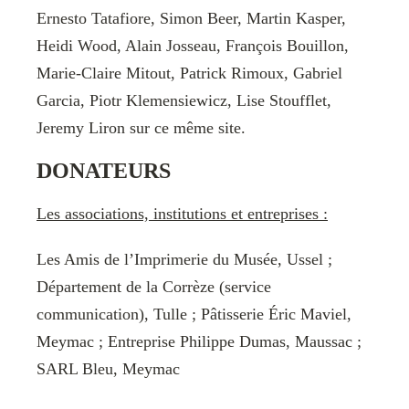
Ernesto Tatafiore, Simon Beer, Martin Kasper,
Heidi Wood, Alain Josseau, François Bouillon,
Marie-Claire Mitout, Patrick Rimoux, Gabriel
Garcia, Piotr Klemensiewicz, Lise Stoufflet,
Jeremy Liron sur ce même site.
DONATEURS
Les associations, institutions et entreprises :
Les Amis de l’Imprimerie du Musée, Ussel ;
Département de la Corrèze (service
communication), Tulle ; Pâtisserie Éric Maviel,
Meymac ; Entreprise Philippe Dumas, Maussac ;
SARL Bleu, Meymac