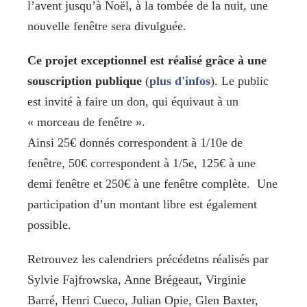
l’avent jusqu’à Noël, à la tombée de la nuit, une
nouvelle fenêtre sera divulguée.
Ce projet exceptionnel est réalisé grâce à une
souscription publique
(
plus d'infos
). Le public
est invité à faire un don, qui équivaut à un
« morceau de fenêtre ».
Ainsi 25€ donnés correspondent à 1/10e de
fenêtre, 50€ correspondent à 1/5e, 125€ à une
demi fenêtre et 250€ à une fenêtre complète. Une
participation d’un montant libre est également
possible.
Retrouvez les calendriers précédetns réalisés par
Sylvie Fajfrowska, Anne Brégeaut, Virginie
Barré, Henri Cueco, Julian Opie, Glen Baxter,