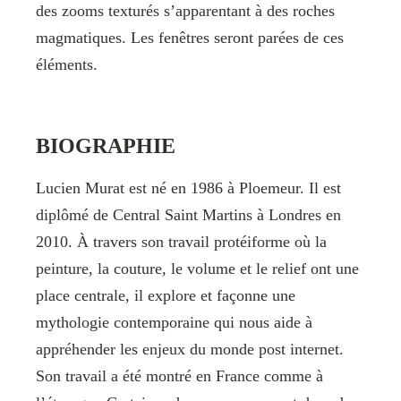
des zooms texturés s’apparentant à des roches
magmatiques. Les fenêtres seront parées de ces
éléments.
BIOGRAPHIE
Lucien Murat est né en 1986 à Ploemeur. Il est
diplômé de Central Saint Martins à Londres en
2010. À travers son travail protéiforme où la
peinture, la couture, le volume et le relief ont une
place centrale, il explore et façonne une
mythologie contemporaine qui nous aide à
appréhender les enjeux du monde post internet.
Son travail a été montré en France comme à