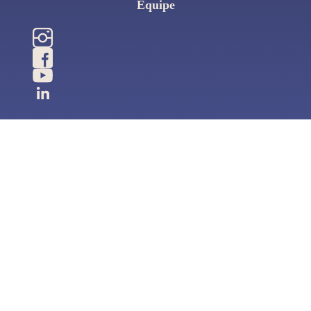
Equipe
Page