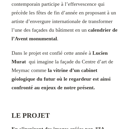
contemporain participe à l’effervescence qui
précède les fêtes de fin d’année en proposant à un
artiste d’envergure internationale de transformer
l’une des façades du bâtiment en un
calendrier de
l’Avent monumental
.
Dans le projet est confié cette année à
Lucien
Murat
qui imagine la façade du Centre d’art de
Meymac comme
la vitrine d’un cabinet
géologique du futur où le regardeur est ainsi
confronté au enjeux de notre présent.
LE PROJET