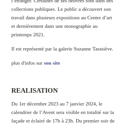
l’étranger. Certaines de ses oeuvres sont dans des
collections publiques. Le public a découvert son
travail dans plusieurs expositions au Centre d’art
et dernièrement dans une monographie au
printemps 2021.
Il est représenté par la galerie Suzanne Tarasiève.
plus d'infos sur
son site
REALISATION
Du 1er décembre 2023 au 7 janvier 2024, le
calendrier de l’Avent sera visible en totalité sur la
façade et éclairé de 17h à 23h. Du premier soir de