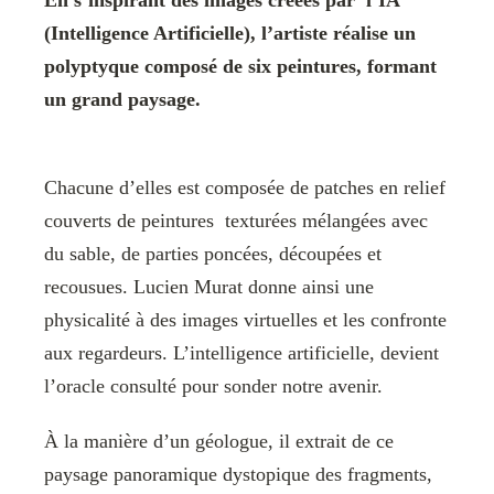
En s’inspirant des images créées par l’IA
(Intelligence Artificielle), l’artiste réalise un
polyptyque composé de six peintures, formant
un grand paysage.
Chacune d’elles est composée de patches en relief
couverts de peintures texturées mélangées avec
du sable, de parties poncées, découpées et
recousues. Lucien Murat donne ainsi une
physicalité à des images virtuelles et les confronte
aux regardeurs. L’intelligence artificielle, devient
l’oracle consulté pour sonder notre avenir.
À la manière d’un géologue, il extrait de ce
paysage panoramique dystopique des fragments,