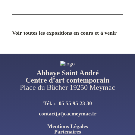
Voir toutes les expositions en cours et à venir
Abbaye Saint André
Centre d’art contemporain
Place du Bûcher 19250 Meymac
Tél. :
05 55 95 23 30
contact(at)cacmeymac.fr
Mentions Légales
Pied
Partenaires
De