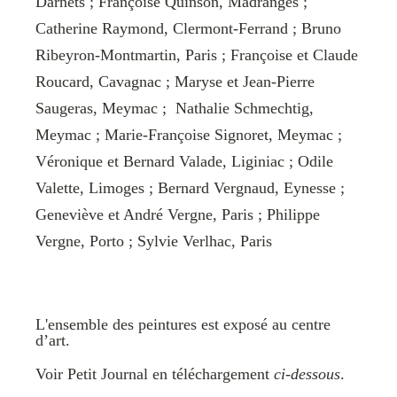
Darnets ; Françoise Quinson, Madranges ;
Catherine Raymond, Clermont-Ferrand ; Bruno
Ribeyron-Montmartin, Paris ; Françoise et Claude
Roucard, Cavagnac ; Maryse et Jean-Pierre
Saugeras, Meymac ; Nathalie Schmechtig,
Meymac ; Marie-Françoise Signoret, Meymac ;
Véronique et Bernard Valade, Liginiac ; Odile
Valette, Limoges ; Bernard Vergnaud, Eynesse ;
Geneviève et André Vergne, Paris ; Philippe
Vergne, Porto ; Sylvie Verlhac, Paris
L'ensemble des peintures est exposé au centre
d’art.
Voir Petit Journal en téléchargement
ci-dessous
.