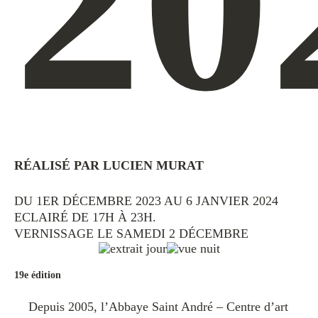
20
RÉALISÉ PAR LUCIEN MURAT
DU 1ER DÉCEMBRE 2023 AU 6 JANVIER 2024
ECLAIRÉ DE 17H À 23H.
VERNISSAGE LE SAMEDI 2 DÉCEMBRE
19e édition
Depuis 2005, l’Abbaye Saint André – Centre d’art