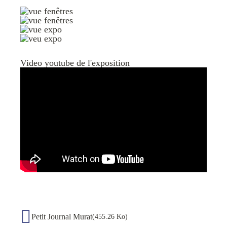
Video youtube de l'exposition
Petit Journal Murat
(455.26 Ko)