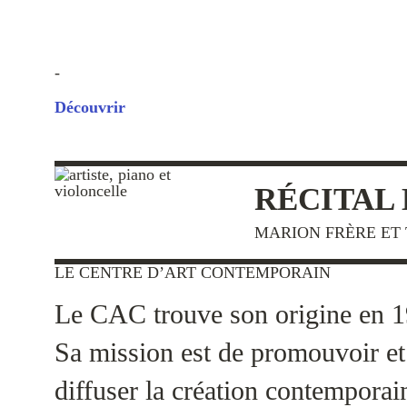
-
Découvrir
RÉCITAL
MARION FRÈRE ET T
LE CENTRE D’ART CONTEMPORAIN
Le CAC trouve son origine en 1
Sa mission est de promouvoir et
diffuser la création contemporai