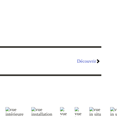
Découvrir